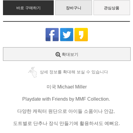
바로 구매하기
장바구니
관심상품
확대보기
상세 정보를 확대해 보실 수 있습니다
미국 Michael Miller
Playdate with Friends by MMF Collection.
다양한 캐릭터 원단으로 아이들 소품이나 안감,
도트별로 단추나 장식 만들기에 활용하셔도 예뻐요.