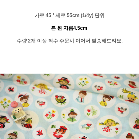
가로 45 * 세로 55cm (1/4y) 단위
큰 원 지름4.5cm
수량 2개 이상 짝수 주문시 이어서 발송해드려요.