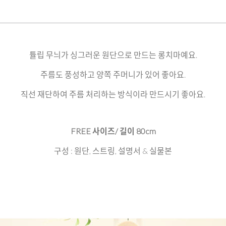
튤립 무늬가 싱그러운 원단으로 만드는 롱치마예요.
주름도 풍성하고 양쪽 주머니가 있어 좋아요.
직선 재단하여 주름 처리하는 방식이라 만드시기 좋아요.
FREE 사이즈/ 길이 80cm
구성 : 원단, 스트링, 설명서 & 실물본