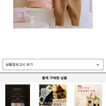
상품정보고시 보기
함께 구매한 상품