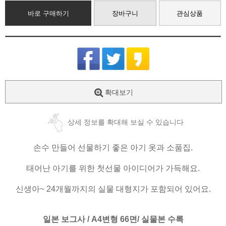
바로 구매하기
장바구니
관심상품
확대보기
상세 정보를 확대해 보실 수 있습니다
손수 만들어 선물하기 좋은 아기 옷과 소품집.
태어난 아기를 위한 첫선물 아이디어가 가득해요.
신생아~ 24개월까지의 실물 대형지가 포함되어 있어요.
일본 보그사 / A4변형 66면/ 실물본 수록