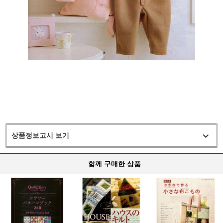
상품정보고시 보기
함께 구매한 상품