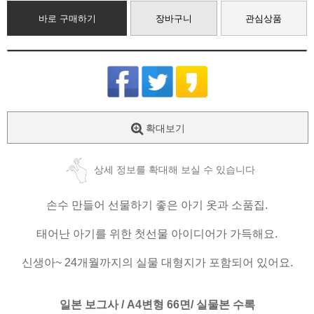
바로 구매하기
장바구니
관심상품
확대보기
상세 정보를 확대해 보실 수 있습니다
손수 만들어 선물하기 좋은 아기 옷과 소품집.
태어난 아기를 위한 첫선물 아이디어가 가득해요.
신생아~ 24개월까지의 실물 대형지가 포함되어 있어요.
일본 보그사 / A4변형 66면/ 실물본 수록