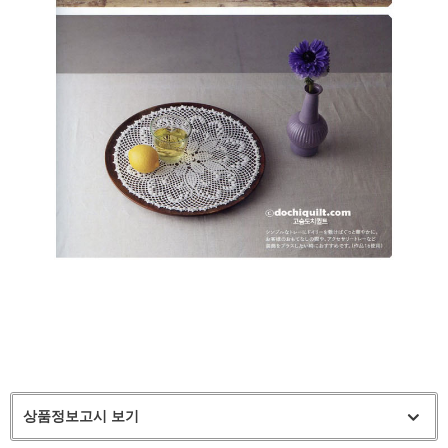
상품정보고시 보기