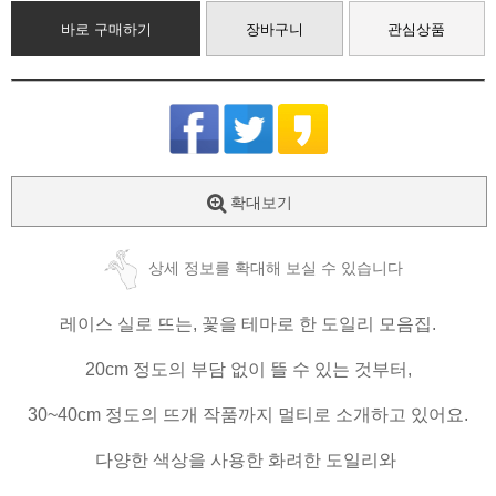
바로 구매하기
장바구니
관심상품
확대보기
상세 정보를 확대해 보실 수 있습니다
레이스 실로 뜨는, 꽃을 테마로 한 도일리 모음집.
20cm 정도의 부담 없이 뜰 수 있는 것부터,
30~40cm 정도의 뜨개 작품까지 멀티로 소개하고 있어요.
다양한 색상을 사용한 화려한 도일리와