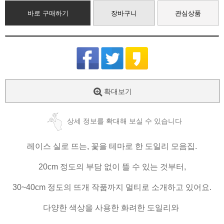
바로 구매하기
장바구니
관심상품
확대보기
상세 정보를 확대해 보실 수 있습니다
레이스 실로 뜨는, 꽃을 테마로 한 도일리 모음집.
20cm 정도의 부담 없이 뜰 수 있는 것부터,
30~40cm 정도의 뜨개 작품까지 멀티로 소개하고 있어요.
다양한 색상을 사용한 화려한 도일리와