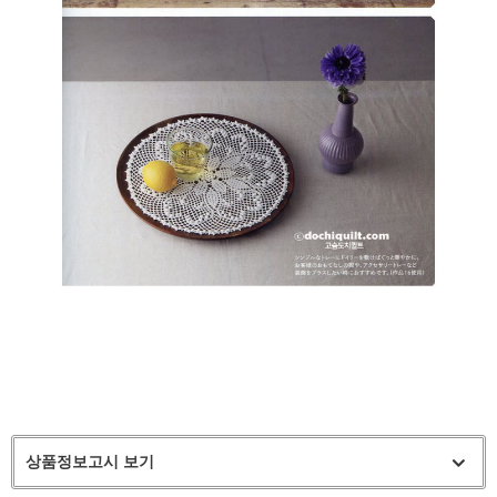
상품정보고시 보기