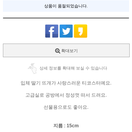
상품이 품절되었습니다.
확대보기
상세 정보를 확대해 보실 수 있습니다
입체 딸기 뜨개가 사랑스러운 티코스터예요.
고급실로 공방에서 정성껏 떠서 드려요.
선물용으로도 좋아요.
지름 : 15cm