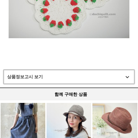
상품정보고시 보기
함께 구매한 상품