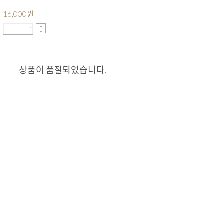
16,000
원
상품이 품절되었습니다.