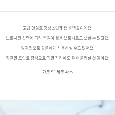
고급 면실로 정성스럽게 뜬 동백꽃이에요.
브로치핀 선택에 따라 목걸이 겸용 브로치로도 쓰실 수 있고요,
일자핀으로 심플하게 사용하실 수도 있어요.
강렬한 포인트 장식으로 귀한 자리에도 잘 어울리실 것 같아요.
가로 5 * 세로 4cm