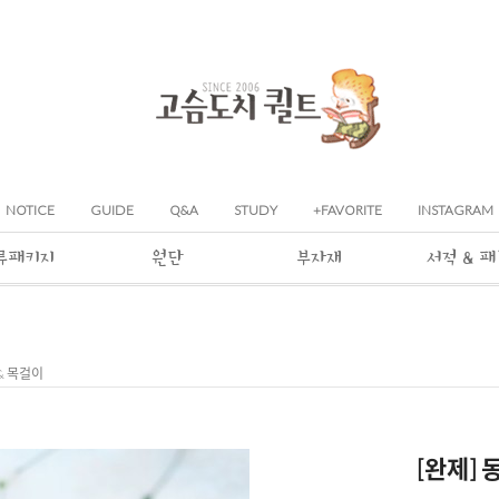
NOTICE
GUIDE
Q&A
STUDY
+FAVORITE
INSTAGRAM
류패키지
원단
부자재
서적 & 
 & 목걸이
[완제] 