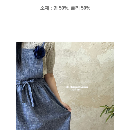
소재 : 면 50%, 폴리 50%