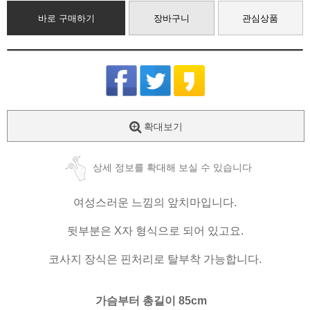
바로 구매하기
장바구니
관심상품
확대보기
상세 정보를 확대해 보실 수 있습니다
여성스러운 느낌의 앞치마입니다.
뒷부분은 X자 형식으로 되어 있고요.
코사지 장식은 핀처리로 탈부착 가능합니다.
가슴부터 총길이 85cm