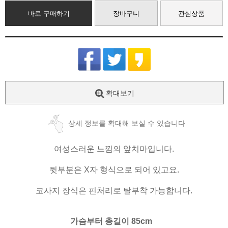
바로 구매하기
장바구니
관심상품
확대보기
상세 정보를 확대해 보실 수 있습니다
여성스러운 느낌의 앞치마입니다.
뒷부분은 X자 형식으로 되어 있고요.
코사지 장식은 핀처리로 탈부착 가능합니다.
가슴부터 총길이 85cm