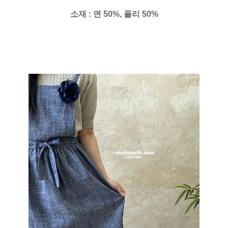
소재 : 면 50%, 폴리 50%