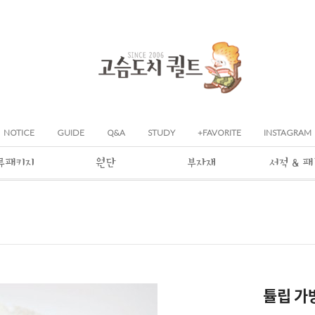
NOTICE
GUIDE
Q&A
STUDY
+FAVORITE
INSTAGRAM
류패키지
원단
부자재
서적 & 
튤립 가