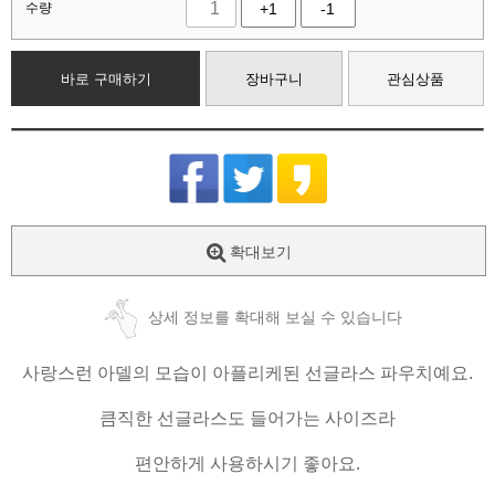
수량
+1
-1
바로 구매하기
장바구니
관심상품
확대보기
상세 정보를 확대해 보실 수 있습니다
사랑스런 아델의 모습이 아플리케된 선글라스 파우치예요.
큼직한 선글라스도 들어가는 사이즈라
편안하게 사용하시기 좋아요.