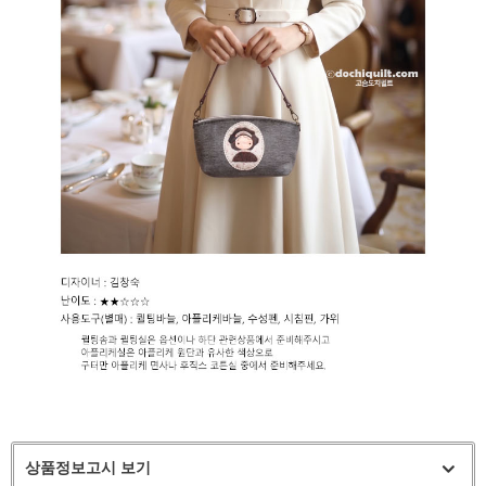
상품정보고시 보기