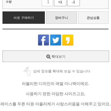
수량
+1
-1
바로 구매하기
장바구니
관심상품
확대보기
상세 정보를 확대해 보실 수 있습니다
러블리한 디자인의 에델 미니백이에요.
사용하기 편한 아담한 사이즈고요,
레이스를 두른 타원 아플리케가 사랑스러움을 더해주고 있어요.