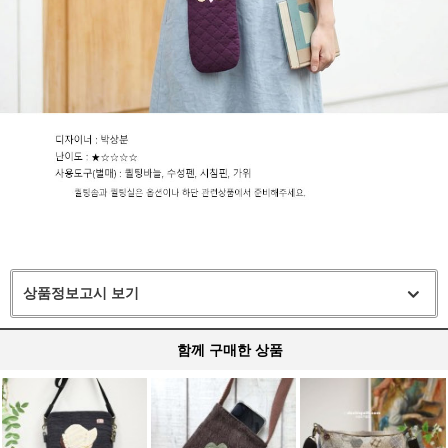
상품정보고시 보기
함께 구매한 상품