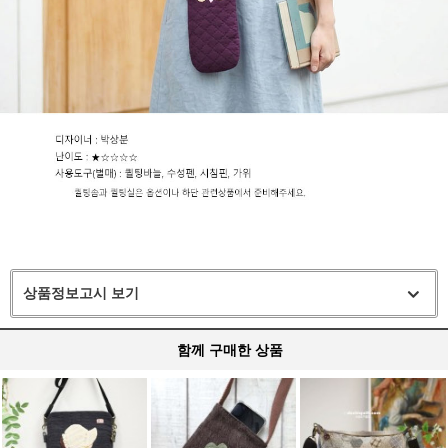
상품정보고시 보기
함께 구매한 상품