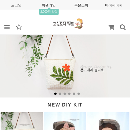
로그인
회원가입
주문조회
마이페이지
2,000원 적립
NEW DIY KIT