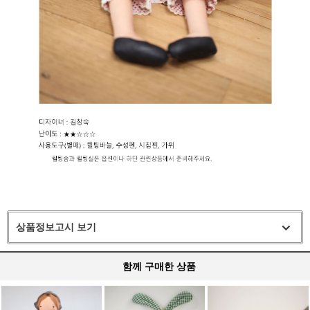
상품정보고시 보기
함께 구매한 상품