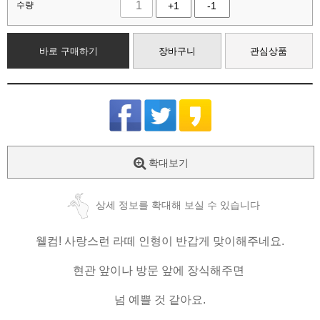
수량
+1
-1
바로 구매하기
장바구니
관심상품
확대보기
상세 정보를 확대해 보실 수 있습니다
웰컴! 사랑스런 라떼 인형이 반갑게 맞이해주네요.
현관 앞이나 방문 앞에 장식해주면
넘 예쁠 것 같아요.