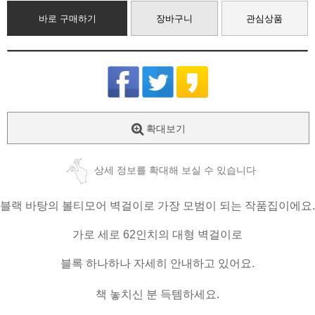
바로 구매하기
장바구니
관심상품
확대보기
상세 정보를 확대해 보실 수 있습니다
블랙 바탕의 볼티모어 벽걸이로 가장 모범이 되는 작품집이에요.
가로 세로 62인치의 대형 벽걸이로
블록 하나하나 자세히 안내하고 있어요.
책 놓치신 분 득템하세요.