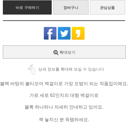
바로 구매하기
장바구니
관심상품
확대보기
상세 정보를 확대해 보실 수 있습니다
블랙 바탕의 볼티모어 벽걸이로 가장 모범이 되는 작품집이에요.
가로 세로 62인치의 대형 벽걸이로
블록 하나하나 자세히 안내하고 있어요.
책 놓치신 분 득템하세요.