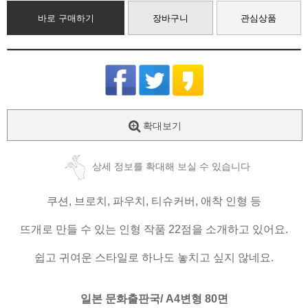
바로 구매하기
장바구니
관심상품
확대보기
상세 정보를 확대해 보실 수 있습니다
쿠션, 브로치, 파우치, 티슈커버, 애착 인형 등
뜨개로 만들 수 있는 인형 작품 22점을 소개하고 있어요.
쉽고 귀여운 스타일로 하나도 놓치고 싶지 않네요.
일본 문화출판국/ A4변형 80면