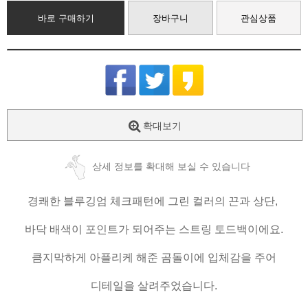
바로 구매하기
장바구니
관심상품
확대보기
상세 정보를 확대해 보실 수 있습니다
경쾌한 블루깅엄 체크패턴에 그린 컬러의 끈과 상단,
바닥 배색이 포인트가 되어주는 스트링 토드백이에요.
큼지막하게 아플리케 해준 곰돌이에 입체감을 주어
디테일을 살려주었습니다.