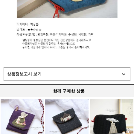
상품정보고시 보기
함께 구매한 상품