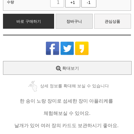
수량
+1
-1
바로 구매하기
장바구니
관심상품
확대보기
상세 정보를 확대해 보실 수 있습니다
한 송이 노랑 장미로 섬세한 장미 아플리케를
체험해보실 수 있어요.
날개가 있어 여러 장의 카드도 보관하시기 좋아요.