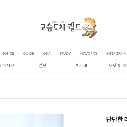
NOTICE
GUIDE
Q&A
STUDY
+FAVORITE
INSTAGRAM
류패키지
원단
부자재
서적 & 
단단한 