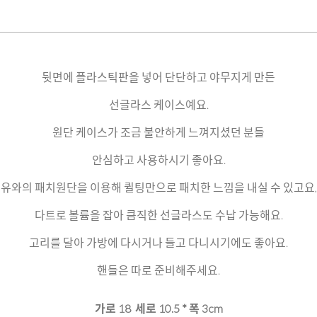
뒷면에 플라스틱판을 넣어 단단하고 야무지게 만든
선글라스 케이스예요.
원단 케이스가 조금 불안하게 느껴지셨던 분들
안심하고 사용하시기 좋아요.
유와의 패치원단을 이용해 퀼팅만으로 패치한 느낌을 내실 수 있고요,
다트로 볼륨을 잡아 큼직한 선글라스도 수납 가능해요.
고리를 달아 가방에 다시거나 들고 다니시기에도 좋아요.
핸들은 따로 준비해주세요.
가로 18 세로 10.5 * 폭 3cm