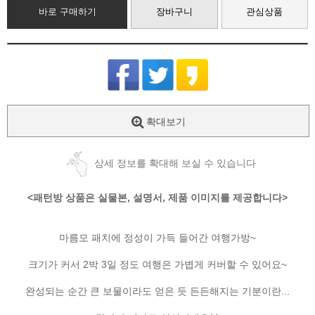
바로 구매하기
장바구니
관심상품
확대보기
상세 정보를 확대해 보실 수 있습니다
<패턴방 상품은 실물본, 설명서, 제품 이미지를 제공합니다>
마름모 패치에 정성이 가득 들어간 여행가방~
크기가 커서 2박 3일 정도 여행은 가볍게 커버할 수 있어요~
완성되는 순간 큰 보물이라도 얻은 듯 든든해지는 기분이란...