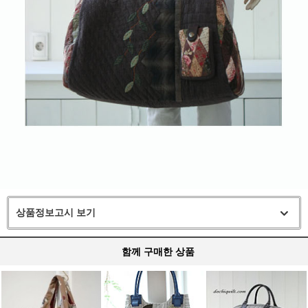
상품정보고시 보기
함께 구매한 상품