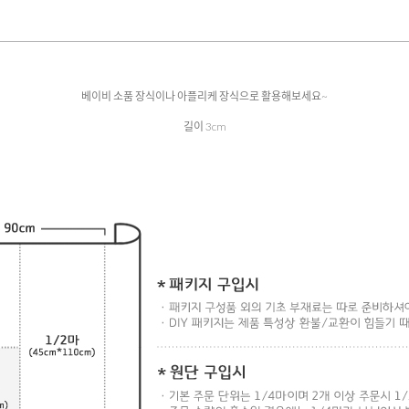
베이비 소품 장식이나 아플리케 장식으로 활용해보세요~
길이 3cm