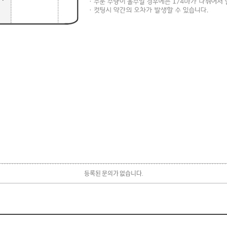
등록된 문의가 없습니다.