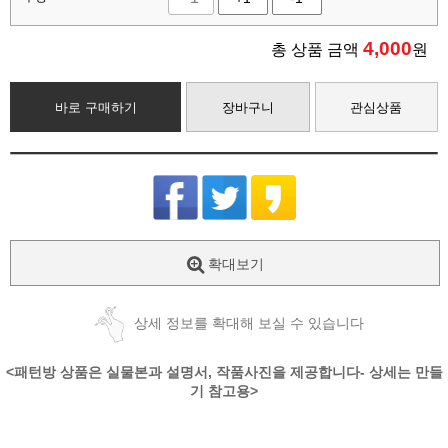
4,000
총 상품 금액
원
바로 구매하기
장바구니
관심상품
확대보기
상세 정보를 확대해 보실 수 있습니다
<패턴방 상품은 실물본과 설명서, 작품사진을 제공합니다- 상세는 만들
기 참고용>