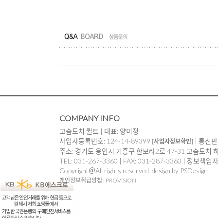
COMPANY INFO
고슴도치 퀼트 | 대표: 양미정
사업자등록번호: 124-14-89399
| 통신판
[사업자정보확인]
주소: 경기도 용인시 기흥구 한보라2로 47-31 고슴도치 
TEL: 031-267-3360 | FAX: 031-287-3360 | 정보책
Copyright＠All rights reserved. design by PSDesign
개인정보취급방침
|
PROVISION