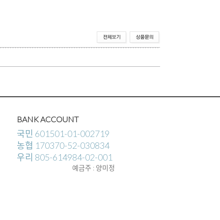
BANK ACCOUNT
국민 601501-01-002719
농협 170370-52-030834
우리 805-614984-02-001
예금주 : 양미정