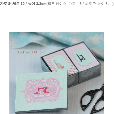
가로 8* 세로 10 * 높이 3.3cm
(작은 케이스: 가로 4.5 * 세로 7* 높이 3cm)