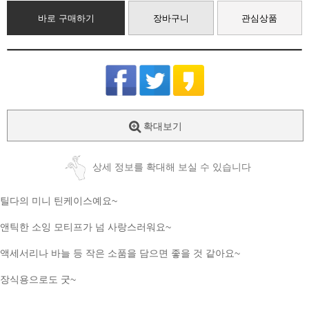
바로 구매하기
장바구니
관심상품
확대보기
상세 정보를 확대해 보실 수 있습니다
틸다의 미니 틴케이스예요~
앤틱한 소잉 모티프가 넘 사랑스러워요~
액세서리나 바늘 등 작은 소품을 담으면 좋을 것 같아요~
장식용으로도 굿~