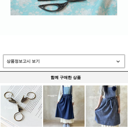
상품정보고시 보기
함께 구매한 상품