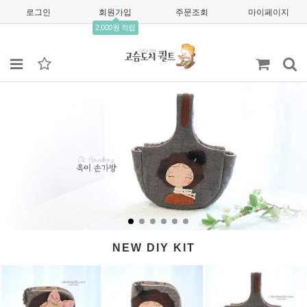
로그인
회원가입
주문조회
마이페이지
2,000원 적립
NEW DIY KIT