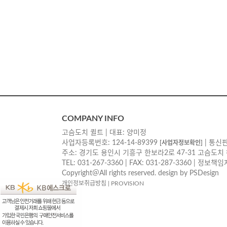
COMPANY INFO
고슴도치 퀼트 | 대표: 양미정
사업자등록번호: 124-14-89399
| 통신판
[사업자정보확인]
주소: 경기도 용인시 기흥구 한보라2로 47-31 고슴도치
TEL: 031-267-3360 | FAX: 031-287-3360 | 정보
Copyright＠All rights reserved. design by PSDesign
개인정보취급방침
|
PROVISION