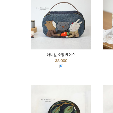
애니멀 소잉 케이스
38,000