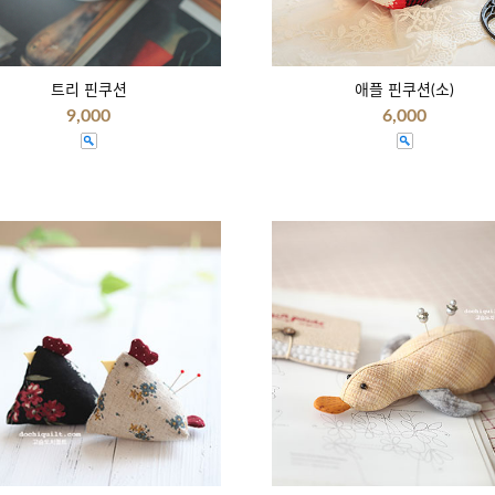
트리 핀쿠션
애플 핀쿠션(소)
9,000
6,000