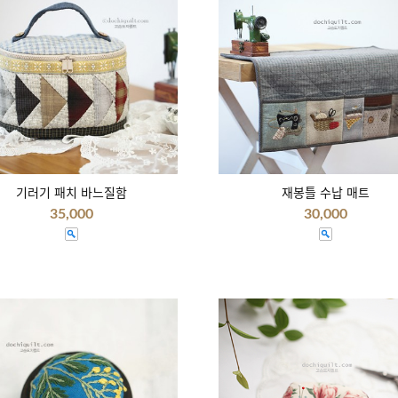
기러기 패치 바느질함
재봉틀 수납 매트
35,000
30,000