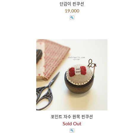
단감이 핀쿠션
19,000
포인트 자수 원목 핀쿠션
Sold Out