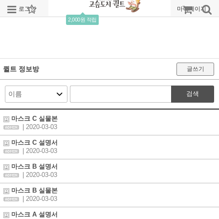
로그인
회원가입
주문조회
마이페이지
2,000원 적립
퀼트 정보방
글쓰기
검색
마스크 C 실물본
| 2020-03-03
마스크 C 설명서
| 2020-03-03
마스크 B 설명서
| 2020-03-03
마스크 B 실물본
| 2020-03-03
마스크 A 설명서