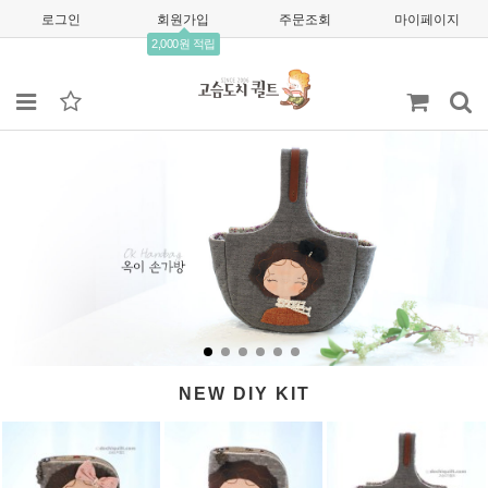
로그인
회원가입
주문조회
마이페이지
2,000원 적립
NEW DIY KIT