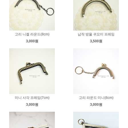
고리 니켈 라운드(8cm)
납작 방울 귀요미 프레임
3,000원
3,500원
미니 사각 프레임(7cm)
고리 라운드 미니(6cm)
3,000원
3,000원