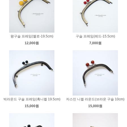
왕구슬 프레임(옐로-19.5cm)
구슬 프레임(레드-15.5cm)
12,000원
7,000원
빅라운드 구슬 프레임(흑니켈 19.5cm)
자스민 니켈 라운드(브라운 구슬 10cm)
15,000원
15,000원