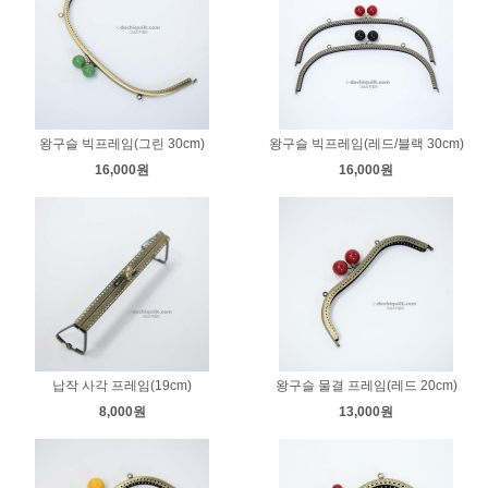
왕구슬 빅프레임(그린 30cm)
왕구슬 빅프레임(레드/블랙 30cm)
16,000원
16,000원
납작 사각 프레임(19cm)
왕구슬 물결 프레임(레드 20cm)
8,000원
13,000원