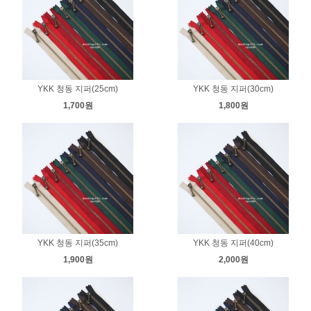
YKK 청동 지퍼(25cm)
YKK 청동 지퍼(30cm)
1,700원
1,800원
YKK 청동 지퍼(35cm)
YKK 청동 지퍼(40cm)
1,900원
2,000원