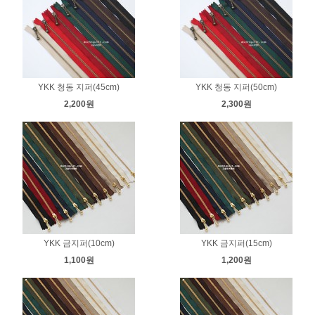
YKK 청동 지퍼(45cm)
YKK 청동 지퍼(50cm)
2,200원
2,300원
YKK 금지퍼(10cm)
YKK 금지퍼(15cm)
1,100원
1,200원