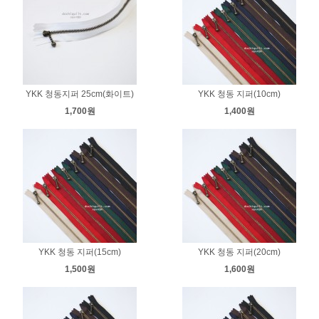
YKK 청동지퍼 25cm(화이트)
YKK 청동 지퍼(10cm)
1,700원
1,400원
YKK 청동 지퍼(15cm)
YKK 청동 지퍼(20cm)
1,500원
1,600원