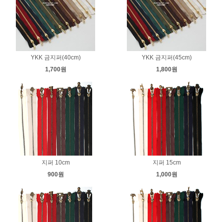
YKK 금지퍼(40cm)
YKK 금지퍼(45cm)
1,700원
1,800원
지퍼 10cm
지퍼 15cm
900원
1,000원