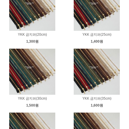
YKK 금지퍼(20cm)
YKK 금지퍼(25cm)
1,300원
1,400원
YKK 금지퍼(30cm)
YKK 금지퍼(35cm)
1,500원
1,600원