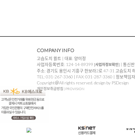
COMPANY INFO
고슴도치 퀼트 | 대표: 양미정
사업자등록번호: 124-14-89399
| 통신판
[사업자정보확인]
주소: 경기도 용인시 기흥구 한보라2로 47-31 고슴도치 
TEL: 031-267-3360 | FAX: 031-287-3360 | 정보책
Copyright＠All rights reserved. design by PSDesign
개인정보취급방침
|
PROVISION