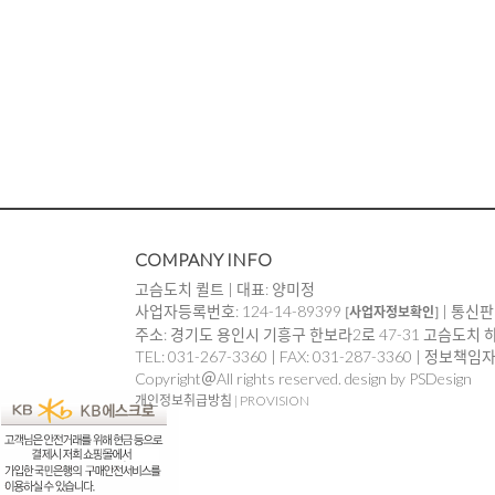
COMPANY INFO
고슴도치 퀼트 | 대표: 양미정
사업자등록번호: 124-14-89399
| 통신판
[사업자정보확인]
주소: 경기도 용인시 기흥구 한보라2로 47-31 고슴도치 
TEL: 031-267-3360 | FAX: 031-287-3360 | 정보책
Copyright＠All rights reserved. design by PSDesign
개인정보취급방침
|
PROVISION