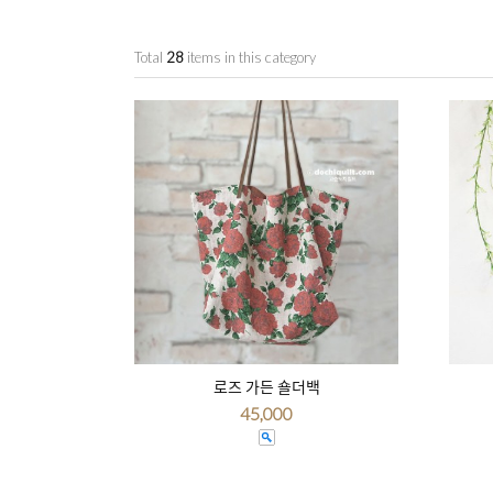
Total
28
items in this category
로즈 가든 숄더백
45,000