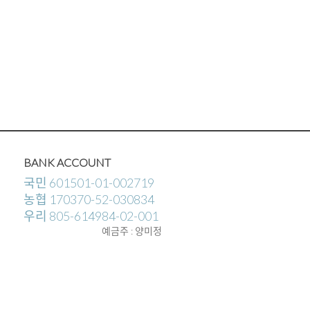
BANK ACCOUNT
국민 601501-01-002719
농협 170370-52-030834
우리 805-614984-02-001
예금주 : 양미정