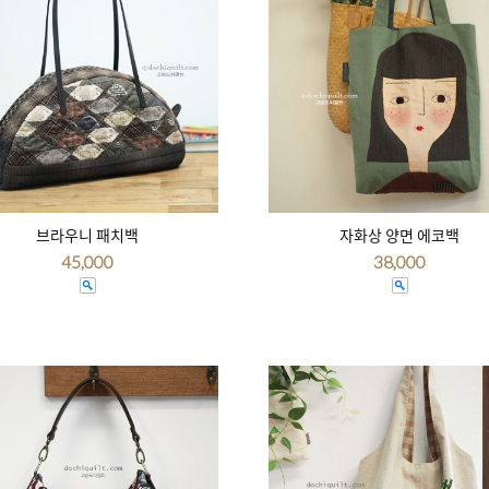
브라우니 패치백
자화상 양면 에코백
45,000
38,000