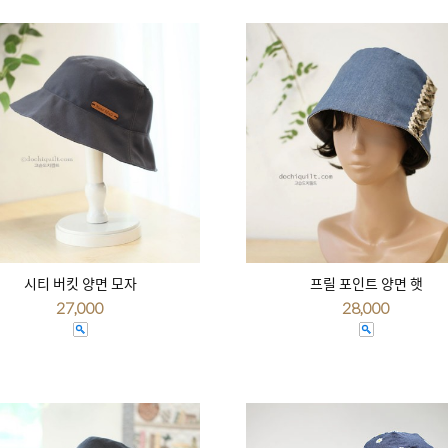
시티 버킷 양면 모자
프릴 포인트 양면 햇
27,000
28,000