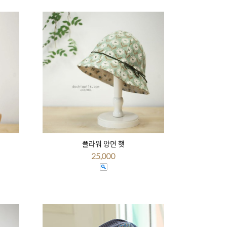
플라워 양면 햇
25,000