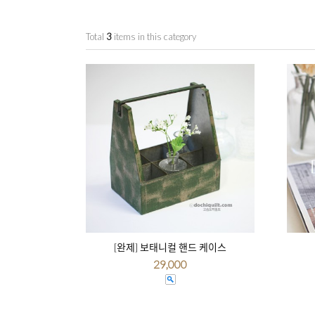
Total
3
items in this category
[완제] 보태니컬 핸드 케이스
29,000