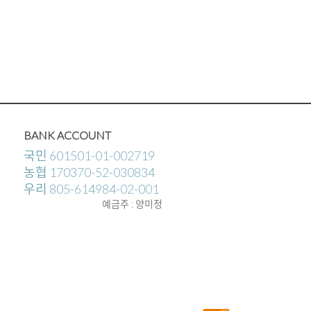
BANK ACCOUNT
국민 601501-01-002719
농협 170370-52-030834
우리 805-614984-02-001
예금주 : 양미정