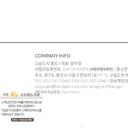
COMPANY INFO
고슴도치 퀼트 | 대표: 양미정
사업자등록번호: 124-14-89399
| 통신판
[사업자정보확인]
주소: 경기도 용인시 기흥구 한보라2로 47-31 고슴도치 
TEL: 031-267-3360 | FAX: 031-287-3360 | 정보책
Copyright＠All rights reserved. design by PSDesign
개인정보취급방침
|
PROVISION