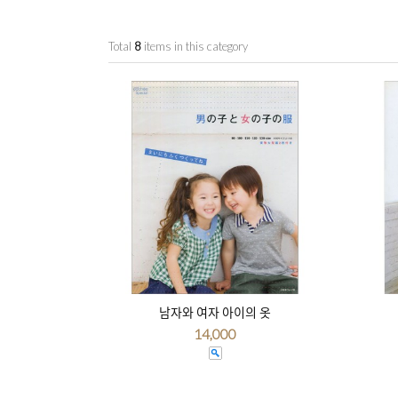
Total
8
items in this category
남자와 여자 아이의 옷
14,000