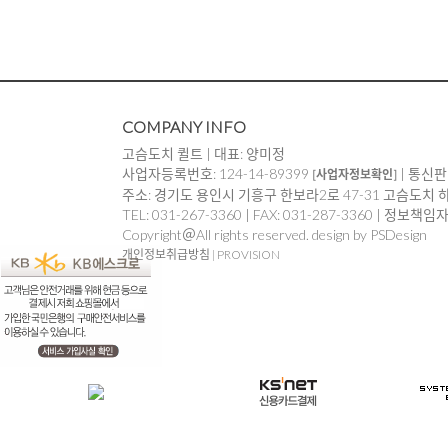
COMPANY INFO
고슴도치 퀼트 | 대표: 양미정
사업자등록번호: 124-14-89399
| 통신판
[사업자정보확인]
주소: 경기도 용인시 기흥구 한보라2로 47-31 고슴도치 
TEL: 031-267-3360 | FAX: 031-287-3360 | 정보책
Copyright＠All rights reserved. design by PSDesign
개인정보취급방침
|
PROVISION