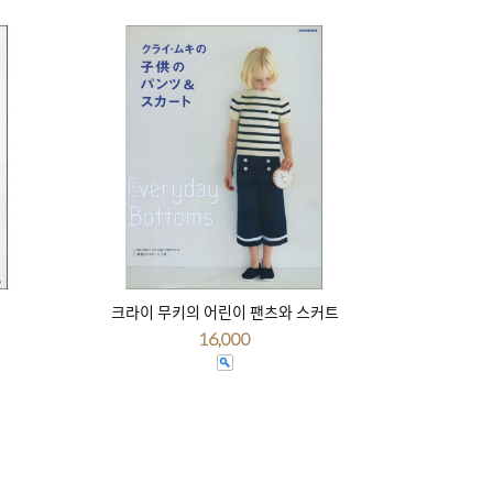
크라이 무키의 어린이 팬츠와 스커트
16,000