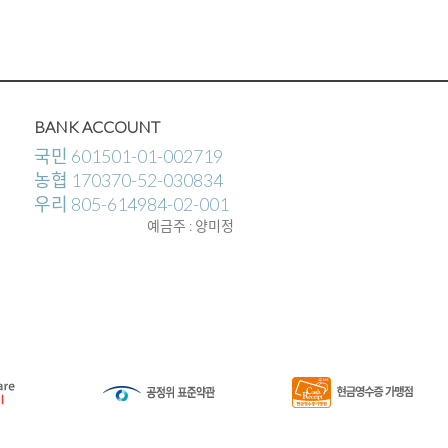
BANK ACCOUNT
국민 601501-01-002719
농협 170370-52-030834
우리 805-614984-02-001
예금주 : 양미정