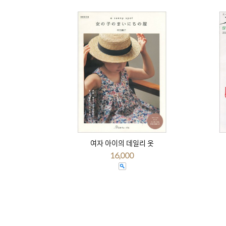
여자 아이의 데일리 옷
16,000