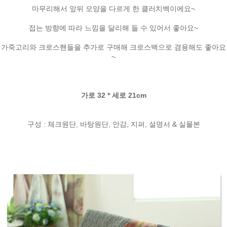
마무리해서 앞뒤 모양을 다르게 한 클러치백이에요~
접는 방향에 따라 느낌을 달리해 들 수 있어서 좋아요~
가죽고리와 크로스핸들을 추가로 구매해 크로스백으로 겸용해도 좋아요
~
가로 32 * 세로 21cm
구성 : 체크원단, 바탕원단, 안감, 지퍼, 설명서 & 실물본