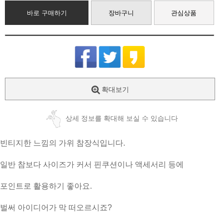
바로 구매하기
장바구니
관심상품
확대보기
상세 정보를 확대해 보실 수 있습니다
빈티지한 느낌의 가위 참장식입니다.
일반 참보다 사이즈가 커서 핀쿠션이나 액세서리 등에
포인트로 활용하기 좋아요.
벌써 아이디어가 막 떠오르시죠?