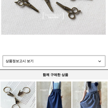
상품정보고시 보기
함께 구매한 상품