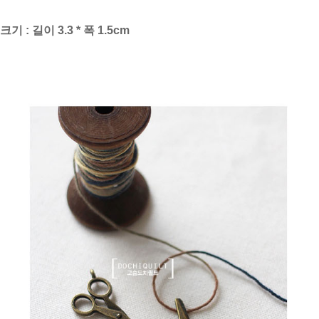
크기 : 길이 3.3 * 폭 1.5cm