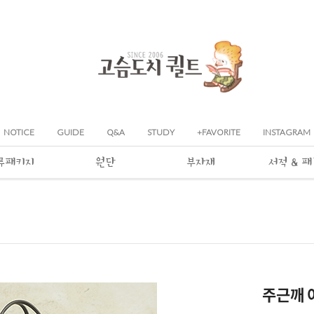
NOTICE
GUIDE
Q&A
STUDY
+FAVORITE
INSTAGRAM
류패키지
원단
부자재
서적 & 
주근깨 