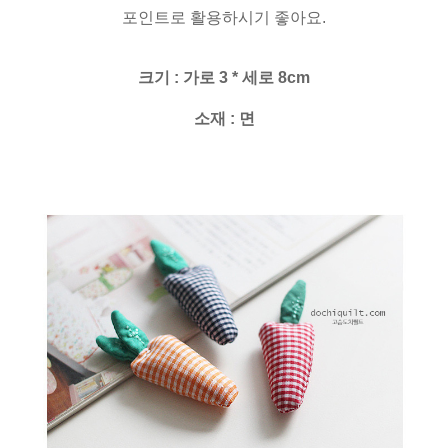
포인트로 활용하시기 좋아요.
크기 : 가로 3 * 세로 8cm
소재 : 면