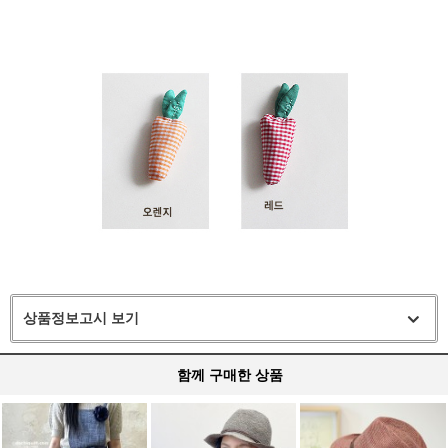
상품정보고시 보기
함께 구매한 상품