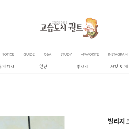
NOTICE
GUIDE
Q&A
STUDY
+FAVORITE
INSTAGRAM
류패키지
원단
부자재
서적 & 
빌리지 