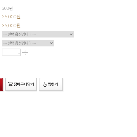
300원
35,000원
35,000
원