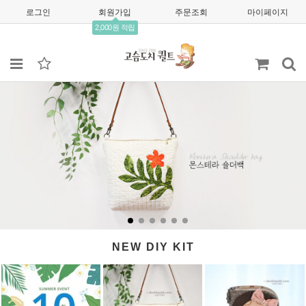
로그인
회원가입
주문조회
마이페이지
2,000원 적립
NEW DIY KIT