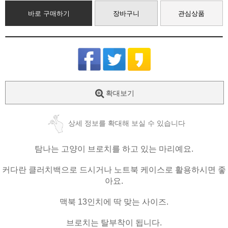
바로 구매하기
장바구니
관심상품
확대보기
상세 정보를 확대해 보실 수 있습니다
탐나는 고양이 브로치를 하고 있는 마리예요.
커다란 클러치백으로 드시거나 노트북 케이스로 활용하시면 좋
아요.
맥북 13인치에 딱 맞는 사이즈.
브로치는 탈부착이 됩니다.