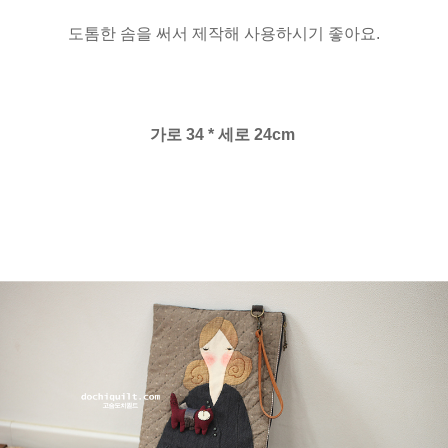
도톰한 솜을 써서 제작해 사용하시기 좋아요.
가로 34 * 세로 24cm