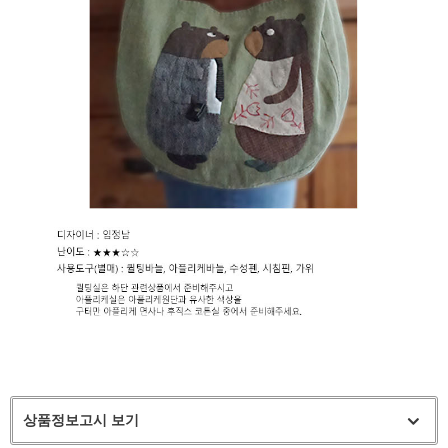
상품정보고시 보기