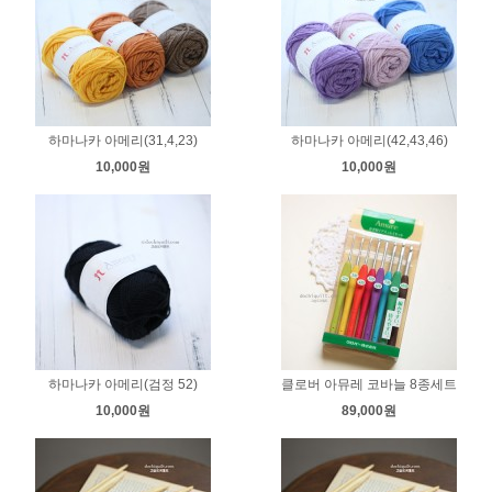
하마나카 아메리(31,4,23)
하마나카 아메리(42,43,46)
10,000원
10,000원
하마나카 아메리(검정 52)
클로버 아뮤레 코바늘 8종세트
10,000원
89,000원