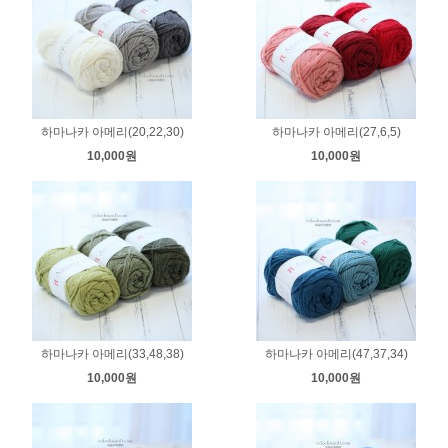
하마나카 아메리(20,22,30)
하마나카 아메리(27,6,5)
10,000원
10,000원
하마나카 아메리(33,48,38)
하마나카 아메리(47,37,34)
10,000원
10,000원