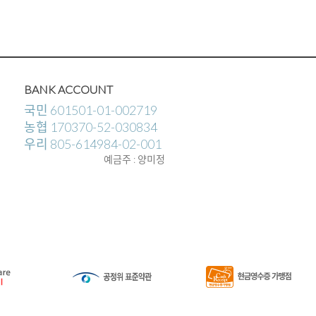
BANK ACCOUNT
국민 601501-01-002719
농협 170370-52-030834
우리 805-614984-02-001
예금주 : 양미정