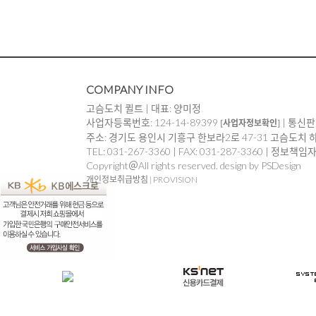
COMPANY INFO
고슴도치 퀼트 | 대표: 양미정
사업자등록번호: 124-14-89399
| 통신판
[사업자정보확인]
주소: 경기도 용인시 기흥구 한보라2로 47-31 고슴도치 
TEL: 031-267-3360 | FAX: 031-287-3360 | 정보책
Copyright＠All rights reserved. design by PSDesign
개인정보취급방침
|
PROVISION